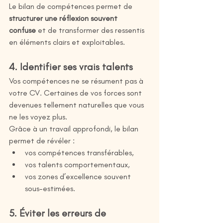
Le bilan de compétences permet de 
structurer une réflexion souvent 
confuse
 et de transformer des ressentis 
en éléments clairs et exploitables.
4. Identifier ses vrais talents
Vos compétences ne se résument pas à 
votre CV. Certaines de vos forces sont 
devenues tellement naturelles que vous 
ne les voyez plus.
Grâce à un travail approfondi, le bilan 
permet de révéler :
vos compétences transférables,
vos talents comportementaux,
vos zones d’excellence souvent 
sous-estimées.
5. Éviter les erreurs de 