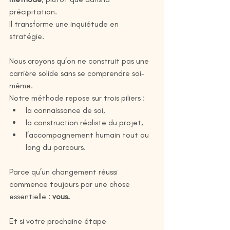
précipitation.
Il transforme une inquiétude en 
stratégie.
Nous croyons qu’on ne construit pas une 
carrière solide sans se comprendre soi-
même.
Notre méthode repose sur trois piliers :
la connaissance de soi,
la construction réaliste du projet,
l’accompagnement humain tout au 
long du parcours.
Parce qu’un changement réussi 
commence toujours par une chose 
essentielle : 
vous.
Et si votre prochaine étape 