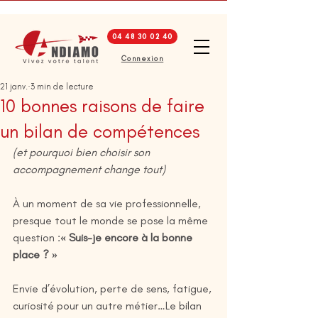
04 48 30 02 40
Connexion
21 janv.
3 min de lecture
10 bonnes raisons de faire
un bilan de compétences
(et pourquoi bien choisir son 
accompagnement change tout)
À un moment de sa vie professionnelle, 
presque tout le monde se pose la même 
question :
« Suis-je encore à la bonne 
place ? »
Envie d’évolution, perte de sens, fatigue, 
curiosité pour un autre métier…Le bilan 