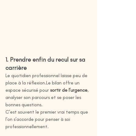
1. Prendre enfin du recul sur sa 
carrière
Le quotidien professionnel laisse peu de 
place à la réflexion.Le bilan offre un 
espace sécurisé pour 
sortir de l’urgence
, 
analyser son parcours et se poser les 
bonnes questions.
C’est souvent le premier vrai temps que 
l’on s’accorde pour penser à soi 
professionnellement.