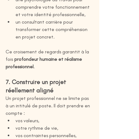
comprendre votre fonctionnement 
et votre identité professionnelle,
un consultant carrière pour 
transformer cette compréhension 
en projet concret.
Ce croisement de regards garantit à la 
fois 
profondeur humaine et réalisme 
professionnel
.
7. Construire un projet 
réellement aligné
Un projet professionnel ne se limite pas 
à un intitulé de poste. Il doit prendre en 
compte :
vos valeurs,
votre rythme de vie,
vos contraintes personnelles,