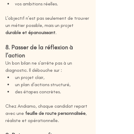
vos ambitions réelles.
L’objectif n’est pas seulement de trouver 
un métier possible, mais un projet 
durable et épanouissant
.
8. Passer de la réflexion à 
l’action
Un bon bilan ne s’arrête pas à un 
diagnostic. Il débouche sur :
un projet clair,
un plan d’actions structuré,
des étapes concrètes.
Chez Andiamo, chaque candidat repart 
avec une 
feuille de route personnalisée
, 
réaliste et opérationnelle.