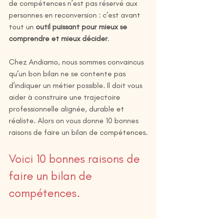
de compétences n’est pas réservé aux 
personnes en reconversion : c’est avant 
tout un 
outil puissant pour mieux se 
comprendre et mieux décider
.
Chez Andiamo, nous sommes convaincus 
qu’un bon bilan ne se contente pas 
d’indiquer un métier possible. Il doit vous 
aider à construire une trajectoire 
professionnelle alignée, durable et 
réaliste. Alors on vous donne 10 bonnes 
raisons de faire un bilan de compétences.
Voici 10 bonnes raisons de 
faire un bilan de 
compétences.