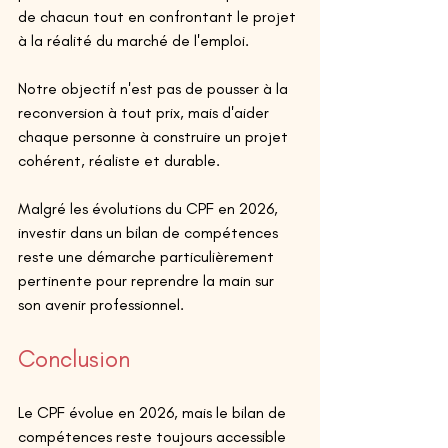
de chacun tout en confrontant le projet 
à la réalité du marché de l'emploi. 
Notre objectif n'est pas de pousser à la 
reconversion à tout prix, mais d'aider 
chaque personne à construire un projet 
cohérent, réaliste et durable. 
Malgré les évolutions du CPF en 2026, 
investir dans un bilan de compétences 
reste une démarche particulièrement 
pertinente pour reprendre la main sur 
son avenir professionnel. 
Conclusion
Le CPF évolue en 2026, mais le bilan de 
compétences reste toujours accessible 