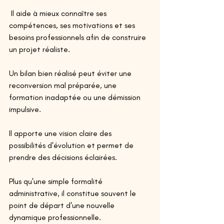
 Il aide à mieux connaître ses 
compétences, ses motivations et ses 
besoins professionnels afin de construire 
un projet réaliste. 
Un bilan bien réalisé peut éviter une 
reconversion mal préparée, une 
formation inadaptée ou une démission 
impulsive. 
Il apporte une vision claire des 
possibilités d'évolution et permet de 
prendre des décisions éclairées.
Plus qu'une simple formalité 
administrative, il constitue souvent le 
point de départ d'une nouvelle 
dynamique professionnelle. 