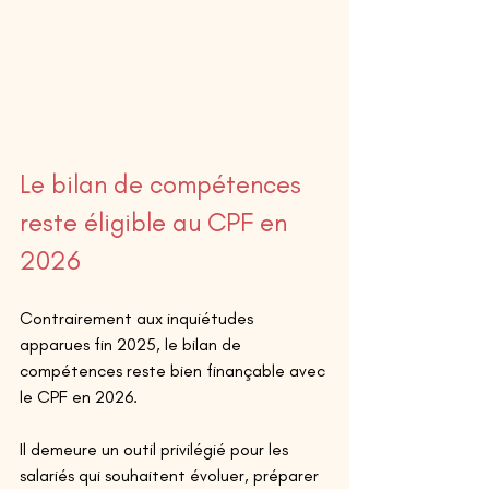
Le bilan de compétences 
reste éligible au CPF en 
2026 
Contrairement aux inquiétudes 
apparues fin 2025, le bilan de 
compétences reste bien finançable avec 
le CPF en 2026.
Il demeure un outil privilégié pour les 
salariés qui souhaitent évoluer, préparer 