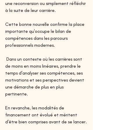
une reconversion ou simplement réfléchir 
à la suite de leur carrière. 
Cette bonne nouvelle confirme la place 
importante qu'occupe le bilan de 
compétences dans les parcours 
professionnels modernes.
 Dans un contexte où les carrières sont 
de moins en moins linéaires, prendre le 
temps d'analyser ses compétences, ses 
motivations et ses perspectives devient 
une démarche de plus en plus 
pertinente. 
En revanche, les modalités de 
financement ont évolué et méritent 
d'être bien comprises avant de se lancer.