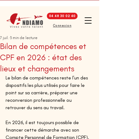
04 48 30 02 40
Connexion
7 juil.
3 min de lecture
Bilan de compétences et
CPF en 2026 : état des
lieux et changements
Le bilan de compétences reste l'un des 
dispositifs les plus utilisés pour faire le 
point sur sa carrière, préparer une 
reconversion professionnelle ou 
retrouver du sens au travail. 
En 2026, il est toujours possible de 
financer cette démarche avec son 
Compte Personnel de Formation (CPF), 