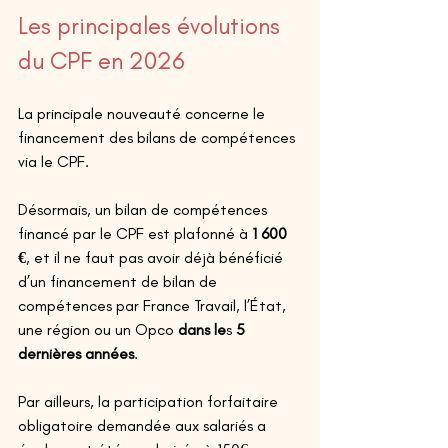
Les principales évolutions 
du CPF en 2026 
La principale nouveauté concerne le 
financement des bilans de compétences 
via le CPF. 
Désormais, un bilan de compétences 
financé par le CPF est plafonné à 
1 600 
€
, et il ne faut pas avoir déjà bénéficié 
d’un financement de bilan de 
compétences par France Travail, l’État, 
une région ou un Opco 
dans le
s 
5 
dernières années
. 
Par ailleurs, la participation forfaitaire 
obligatoire demandée aux salariés a 