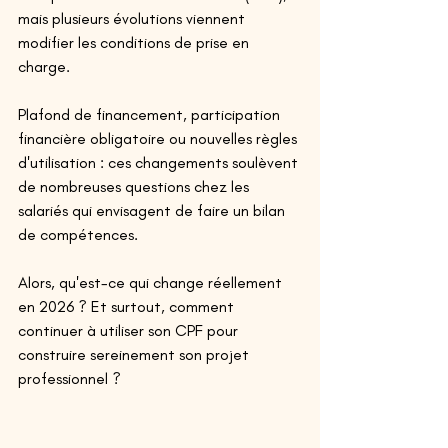
mais plusieurs évolutions viennent 
modifier les conditions de prise en 
charge. 
Plafond de financement, participation 
financière obligatoire ou nouvelles règles 
d'utilisation : ces changements soulèvent 
de nombreuses questions chez les 
salariés qui envisagent de faire un bilan 
de compétences. 
Alors, qu'est-ce qui change réellement 
en 2026 ? Et surtout, comment 
continuer à utiliser son CPF pour 
construire sereinement son projet 
professionnel ? 