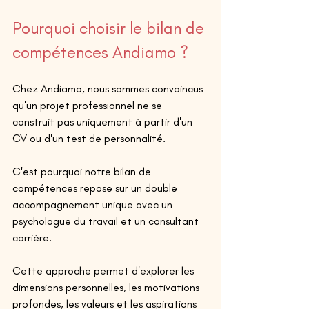
Pourquoi choisir le bilan de 
compétences Andiamo ?
Chez Andiamo, nous sommes convaincus 
qu'un projet professionnel ne se 
construit pas uniquement à partir d'un 
CV ou d'un test de personnalité. 
C'est pourquoi notre bilan de 
compétences repose sur un double 
accompagnement unique avec un 
psychologue du travail et un consultant 
carrière. 
Cette approche permet d'explorer les 
dimensions personnelles, les motivations 
profondes, les valeurs et les aspirations 