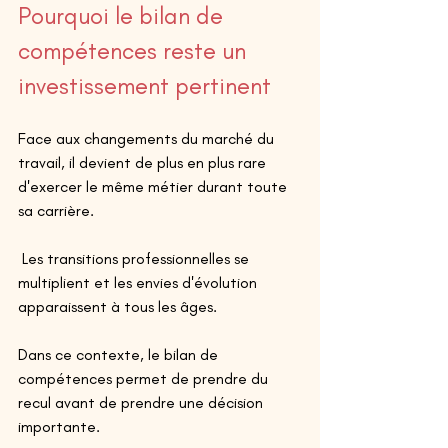
Pourquoi le bilan de 
compétences reste un 
investissement pertinent 
Face aux changements du marché du 
travail, il devient de plus en plus rare 
d'exercer le même métier durant toute 
sa carrière.
 Les transitions professionnelles se 
multiplient et les envies d'évolution 
apparaissent à tous les âges. 
Dans ce contexte, le bilan de 
compétences permet de prendre du 
recul avant de prendre une décision 
importante.