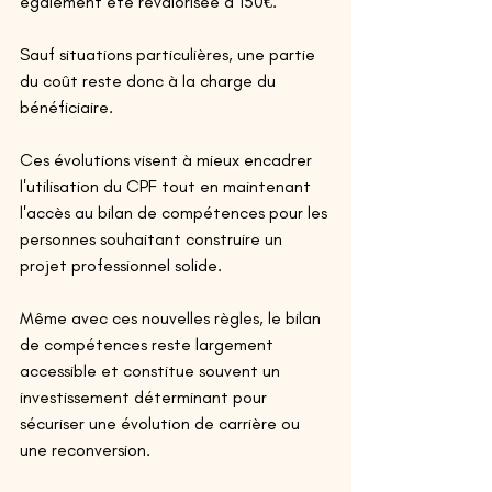
également été revalorisée à 150€. 
Sauf situations particulières, une partie 
du coût reste donc à la charge du 
bénéficiaire. 
Ces évolutions visent à mieux encadrer 
l'utilisation du CPF tout en maintenant 
l'accès au bilan de compétences pour les 
personnes souhaitant construire un 
projet professionnel solide. 
Même avec ces nouvelles règles, le bilan 
de compétences reste largement 
accessible et constitue souvent un 
investissement déterminant pour 
sécuriser une évolution de carrière ou 
une reconversion. 