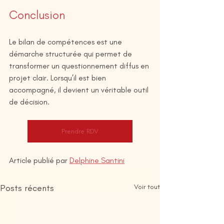
Conclusion
Le bilan de compétences est une 
démarche structurée qui permet de 
transformer un questionnement diffus en 
projet clair. Lorsqu’il est bien 
accompagné, il devient un véritable outil 
de décision.
Prendre RDV
Article publié par 
Delphine Santini
Posts récents
Voir tout