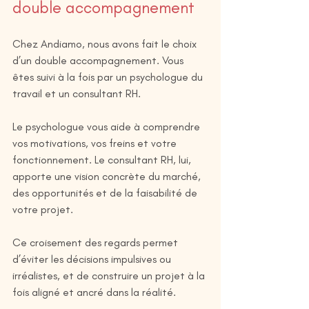
double accompagnement
Chez Andiamo, nous avons fait le choix 
d’un double accompagnement. Vous 
êtes suivi à la fois par un psychologue du 
travail et un consultant RH.
Le psychologue vous aide à comprendre 
vos motivations, vos freins et votre 
fonctionnement. Le consultant RH, lui, 
apporte une vision concrète du marché, 
des opportunités et de la faisabilité de 
votre projet.
Ce croisement des regards permet 
d’éviter les décisions impulsives ou 
irréalistes, et de construire un projet à la 
fois aligné et ancré dans la réalité.