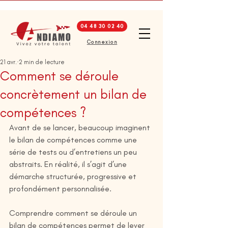
04 48 30 02 40
Connexion
21 avr.
2 min de lecture
Comment se déroule
concrètement un bilan de
compétences ?
Avant de se lancer, beaucoup imaginent 
le bilan de compétences comme une 
série de tests ou d’entretiens un peu 
abstraits. En réalité, il s’agit d’une 
démarche structurée, progressive et 
profondément personnalisée.
Comprendre comment se déroule un 
bilan de compétences permet de lever 