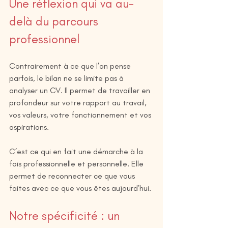
Une réflexion qui va au-
delà du parcours 
professionnel
Contrairement à ce que l’on pense 
parfois, le bilan ne se limite pas à 
analyser un CV. Il permet de travailler en 
profondeur sur votre rapport au travail, 
vos valeurs, votre fonctionnement et vos 
aspirations.
C’est ce qui en fait une démarche à la 
fois professionnelle et personnelle. Elle 
permet de reconnecter ce que vous 
faites avec ce que vous êtes aujourd’hui.
Notre spécificité : un 