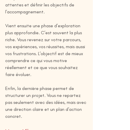
attentes et définir les objectifs de 
l’accompagnement.
Vient ensuite une phase d’exploration 
plus approfondie. C’est souvent la plus 
riche. Vous revenez sur votre parcours, 
vos expériences, vos réussites, mais aussi 
vos frustrations. L’objectif est de mieux 
comprendre ce qui vous motive 
réellement et ce que vous souhaitez 
faire évoluer.
Enfin, la dernière phase permet de 
structurer un projet. Vous ne repartez 
pas seulement avec des idées, mais avec 
une direction claire et un plan d’action 
concret.