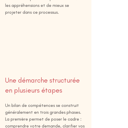
les appréhensions et de mieux se 
projeter dans ce processus.
Une démarche structurée 
en plusieurs étapes
Un bilan de compétences se construit 
généralement en trois grandes phases. 
La première permet de poser le cadre : 
comprendre votre demande, clarifier vos 