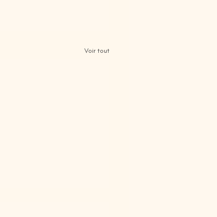
Voir tout