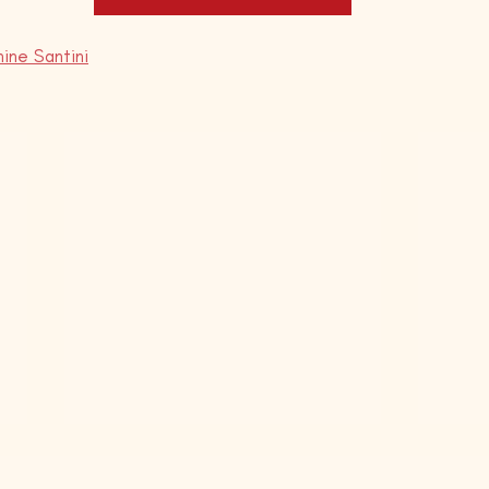
ine Santini