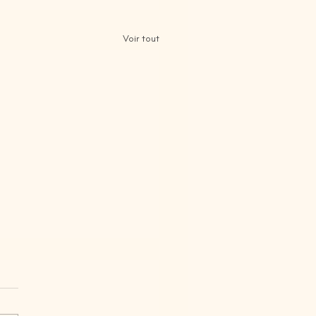
Voir tout