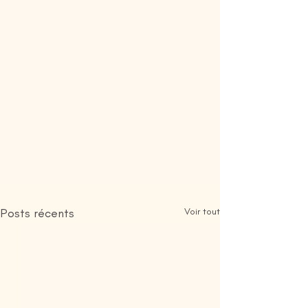
Posts récents
Voir tout