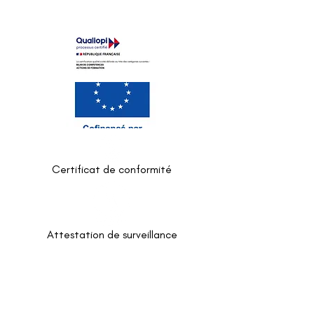
Certificat de conformité
Attestation de surveillance
POLITIQUE DE CONFIDENTIALITÉ ET DE
TRAITEMENT DES DONNÉES
MENTIONS LÉGALES