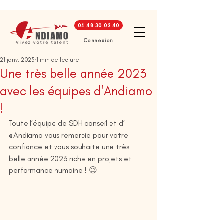
04 48 30 02 40
Connexion
21 janv. 2023
1 min de lecture
Une très belle année 2023
avec les équipes d'Andiamo
!
Toute l’équipe de SDH conseil et d’ 
@Andiamo vous remercie pour votre 
confiance et vous souhaite une très 
belle année 2023 riche en projets et 
performance humaine ! 😉