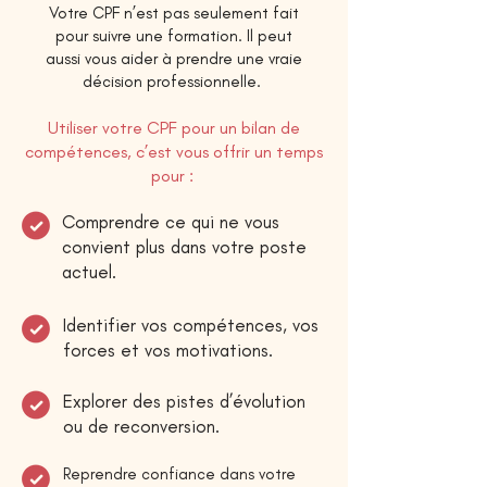
Votre CPF n’est pas seulement fait
pour suivre une formation. Il peut
aussi vous aider à prendre une vraie
décision professionnelle.
Utiliser votre CPF pour un bilan de
compétences, c’est vous offrir un temps
pour :
Comprendre ce qui ne vous
convient plus dans votre poste
actuel.
Identifier vos compétences, vos
forces et vos motivations.
Explorer des pistes d’évolution
ou de reconversion.
Reprendre confiance dans votre