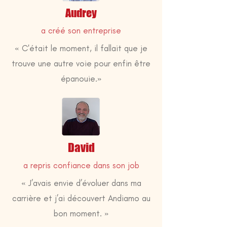
Audrey
a créé son entreprise
« C'était le moment, il fallait que je
trouve une autre voie pour enfin être
épanouie.»
David
a repris confiance dans son job
« J’avais envie d’évoluer dans ma
carrière et j’ai découvert Andiamo au
bon moment. »