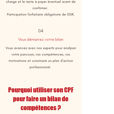
charge et le reste à payer éventuel avant de
confirmer.
Participation forfaitaire obligatoire de 150€.
04
Vous démarrez votre bilan
Vous avancez avec nos experts pour analyser
votre parcours, vos compétences, vos
motivations et construire un plan d’action
professionnel.
Pourquoi utiliser son CPF
pour faire un bilan de
compétences ?