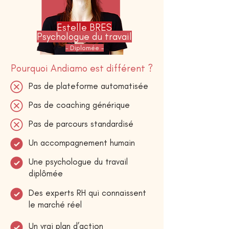
Estelle BRES
Psychologue du travail
- Diplomée -
Pourquoi Andiamo est différent ?
Pas de plateforme automatisée
Pas de coaching générique
Pas de parcours standardisé
Un accompagnement humain
Une psychologue du travail
diplômée
Des experts RH qui connaissent
le marché réel
Un vrai plan d’action