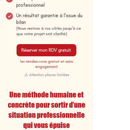
professionnel
Un résultat garantie à l'issue du
bilan
(Nous restons à vos côtés jusqu’à ce
que votre projet soit clarifié)
Réserver mon RDV gratuit
1er rendez-vous gratuit et sans
engagement
⚠️ Attention places limitées
Une méthode humaine et
concrète pour sortir d’une
situation professionnelle
qui vous épuise