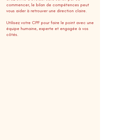
commencer, le bilan de compétences peut
vous aider à retrouver une direction claire.
Utilisez votre CPF pour faire le point avec une
équipe humaine, experte et engagée à vos
côtés.