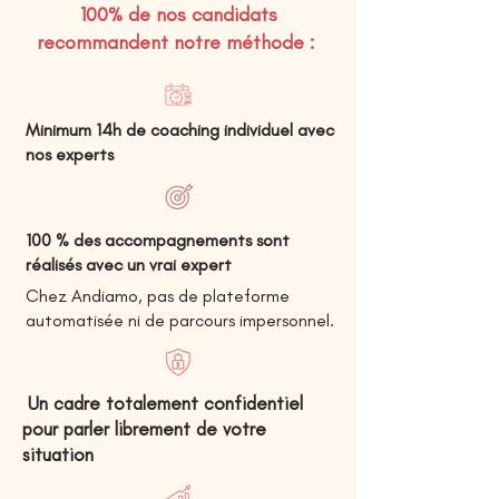
100% de nos candidats
recommandent notre méthode :
Minimum 14h de coaching individuel avec
nos experts
100 % des accompagnements sont
réalisés avec un vrai expert
Chez Andiamo, pas de plateforme
automatisée ni de parcours impersonnel.
Un cadre totalement confidentiel
pour parler librement de votre
situation