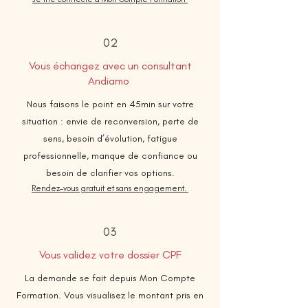
02
Vous échangez avec un consultant
Andiamo
Nous faisons le point en 45min sur votre
situation : envie de reconversion, perte de
sens, besoin d’évolution, fatigue
professionnelle, manque de confiance ou
besoin de clarifier vos options.
Rendez-vous gratuit et sans engagement.
03
Vous validez votre dossier CPF
La demande se fait depuis Mon Compte
Formation. Vous visualisez le montant pris en