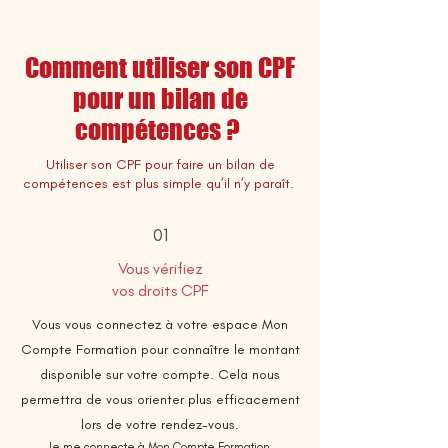
Comment utiliser son CPF
pour un bilan de
compétences ?
Utiliser son CPF pour faire un bilan de
compétences est plus simple qu’il n’y paraît.
01
Vous vérifiez
vos droits CPF
Vous vous connectez à votre espace Mon
Compte Formation pour connaître le montant
disponible sur votre compte. Cela nous
permettra de vous orienter plus efficacement
lors de votre rendez-vous.
Je me connecte à Mon Compte Formation