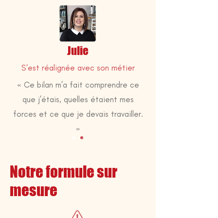
Julie
S'est réalignée avec son métier
« Ce bilan m’a fait comprendre ce
que j’étais, quelles étaient mes
forces et ce que je devais travailler.
»
Notre formule sur
mesure