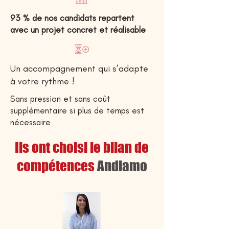
93 % de nos candidats repartent
avec un projet concret et réalisable
Un accompagnement qui s’adapte
à votre rythme !
Sans pression et sans coût
supplémentaire si plus de temps est
nécessaire
Ils ont choisi le bilan de
compétences
Andiamo