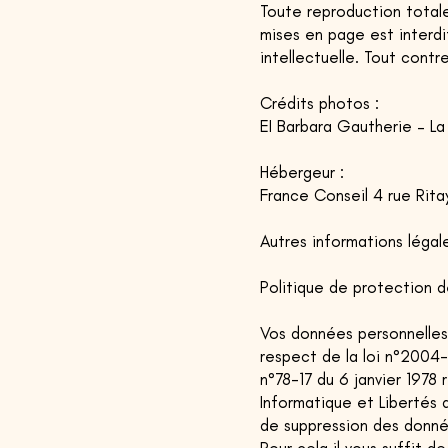
Toute reproduction totale
mises en page est interdi
intellectuelle. Tout contr
Crédits photos :
EI Barbara Gautherie – La
Hébergeur :
France Conseil 4 rue Rit
Autres informations légale
Politique de protection 
Vos données personnelles (
respect de la loi n°2004
n°78-17 du 6 janvier 1978 r
Informatique et Libertés 
de suppression des donné