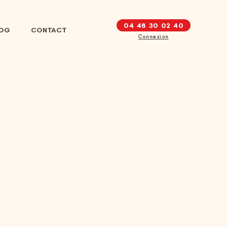
04 48 30 02 40
LOG
CONTACT
Connexion