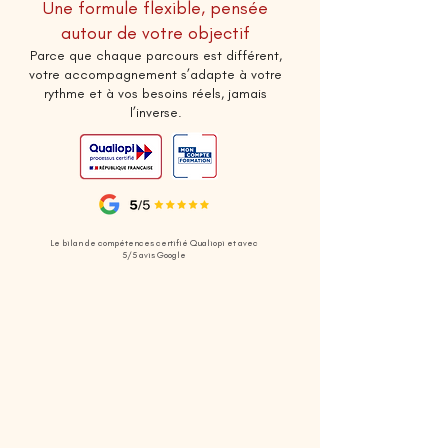
Une formule flexible, pensée
autour de votre objectif
Parce que chaque parcours est différent,
votre accompagnement s’adapte à votre
rythme et à vos besoins réels, jamais
l’inverse.
Le bilan de compétences certifié Qualiopi et avec
5/5 avis Google