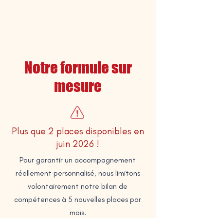
Notre formule sur
mesure
Plus que
2 places
disponibles en
juin 2026 !
Pour garantir un accompagnement
réellement personnalisé, nous limitons
volontairement notre bilan de
compétences à 5 nouvelles places par
mois.