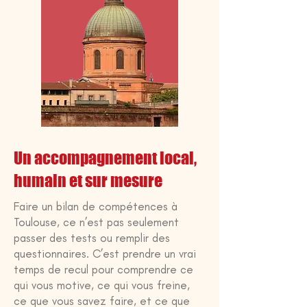
Un accompagnement local,
humain et sur mesure
Faire un bilan de compétences à
Toulouse, ce n’est pas seulement
passer des tests ou remplir des
questionnaires. C’est prendre un vrai
temps de recul pour comprendre ce
qui vous motive, ce qui vous freine,
ce que vous savez faire, et ce que