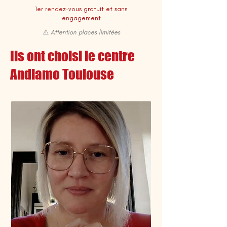
1er rendez-vous gratuit et sans
engagement
⚠️ Attention places limitées
Ils ont choisi le centre
Andiamo Toulouse