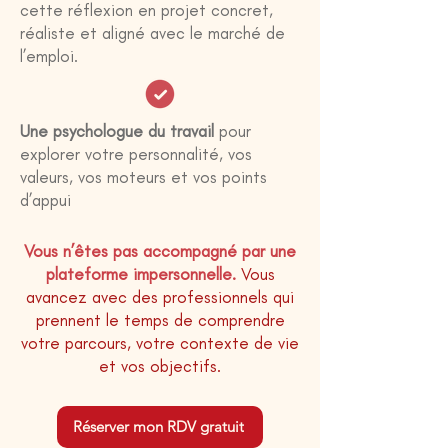
cette réflexion en projet concret,
réaliste et aligné avec le marché de
l’emploi.
Une psychologue du travail
pour
explorer votre personnalité, vos
valeurs, vos moteurs et vos points
d’appui
Vous n’êtes pas accompagné par une
plateforme impersonnelle.
Vous
avancez avec des professionnels qui
prennent le temps de comprendre
votre parcours, votre contexte de vie
et vos objectifs.
Réserver mon RDV gratuit