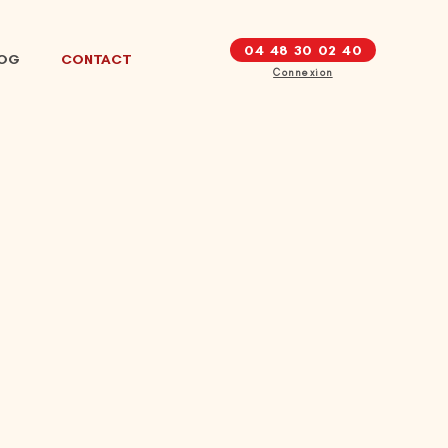
04 48 30 02 40
LOG
CONTACT
Connexion