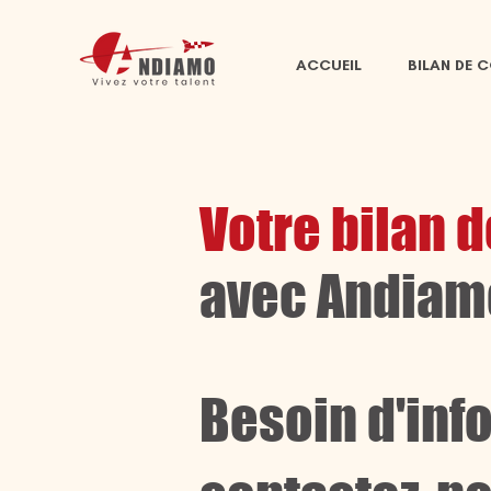
ACCUEIL
BILAN DE 
Votre bilan
avec Andiam
Besoin d'inf