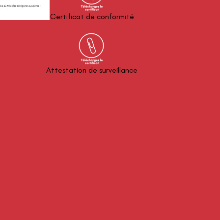
Certificat de conformité
Attestation de surveillance