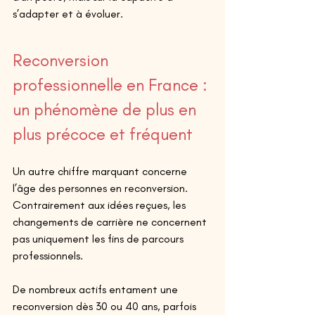
s’adapter et à évoluer. 
Reconversion 
professionnelle en France : 
un phénomène de plus en 
plus précoce et fréquent 
Un autre chiffre marquant concerne 
l’âge des personnes en reconversion. 
Contrairement aux idées reçues, les 
changements de carrière ne concernent 
pas uniquement les fins de parcours 
professionnels. 
De nombreux actifs entament une 
reconversion dès 30 ou 40 ans, parfois 