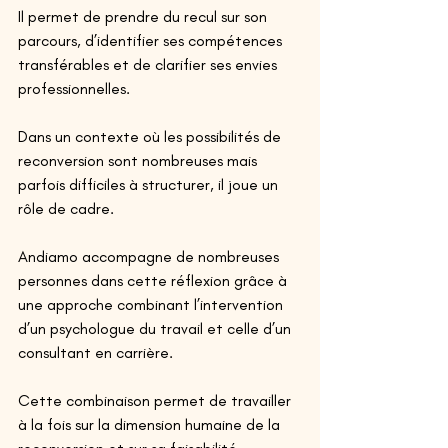
Il permet de prendre du recul sur son 
parcours, d’identifier ses compétences 
transférables et de clarifier ses envies 
professionnelles. 
Dans un contexte où les possibilités de 
reconversion sont nombreuses mais 
parfois difficiles à structurer, il joue un 
rôle de cadre. 
Andiamo accompagne de nombreuses 
personnes dans cette réflexion grâce à 
une approche combinant l’intervention 
d’un psychologue du travail et celle d’un 
consultant en carrière. 
Cette combinaison permet de travailler 
à la fois sur la dimension humaine de la 