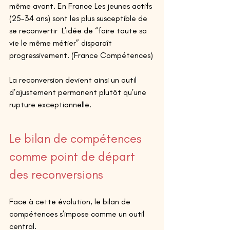
même avant. En France Les jeunes actifs 
(25-34 ans) sont les plus susceptible de 
se reconvertir  L’idée de “faire toute sa 
vie le même métier” disparaît 
progressivement. (France Compétences) 
La reconversion devient ainsi un outil 
d’ajustement permanent plutôt qu’une 
rupture exceptionnelle. 
Le bilan de compétences 
comme point de départ 
des reconversions 
Face à cette évolution, le bilan de 
compétences s’impose comme un outil 
central. 