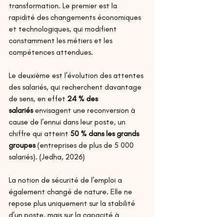
transformation. Le premier est la 
rapidité des changements économiques 
et technologiques, qui modifient 
constamment les métiers et les 
compétences attendues. 
Le deuxième est l’évolution des attentes 
des salariés, qui recherchent davantage 
de sens, en effet 
24 % des 
salariés
 envisagent une reconversion à 
cause de l’ennui dans leur poste, un 
chiffre qui atteint 
50 % dans les grands 
groupes
 (entreprises de plus de 5 000 
salariés). (Jedha, 2026) 
La notion de sécurité de l’emploi a 
également changé de nature. Elle ne 
repose plus uniquement sur la stabilité 
d’un poste, mais sur la capacité à 