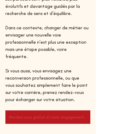
évolutifs et davantage guidés par la 
recherche de sens et d’équilibre. 
Dans ce contexte, changer de métier ou 
envisager une nouvelle voie 
professionnelle n’est plus une exception 
mais une étape possible, voire 
fréquente. 
Si vous aussi, vous envisagez une 
reconversion professionnelle, ou que 
vous souhaitez simplement faire le point 
sur votre carrière, prenez rendez-vous 
pour échanger sur votre situation. 
Rendez-vous gratuit et sans engagement avec un de nos consultants.