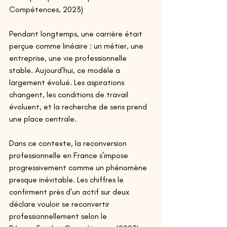
Compétences, 2023) 
Pendant longtemps, une carrière était 
perçue comme linéaire : un métier, une 
entreprise, une vie professionnelle 
stable. Aujourd’hui, ce modèle a 
largement évolué. Les aspirations 
changent, les conditions de travail 
évoluent, et la recherche de sens prend 
une place centrale. 
Dans ce contexte, la reconversion 
professionnelle en France s’impose 
progressivement comme un phénomène 
presque inévitable. Les chiffres le 
confirment près d’un actif sur deux 
déclare vouloir se reconvertir 
professionnellement selon le 