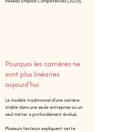
Réseau Emplois Compétences (2023). 
Pourquoi les carrières ne 
sont plus linéaires 
aujourd’hui 
Le modèle traditionnel d’une carrière 
stable dans une seule entreprise ou un 
seul métier a profondément évolué. 
Plusieurs facteurs expliquent cette 