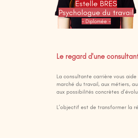
Estelle BRES
Psychologue du travail
- Diplomée -
Le regard d'une consultan
La consultante carrière vous aid
marché du travail, aux métiers, au
aux possibilités concrètes d’évolu
L’objectif est de transformer la r