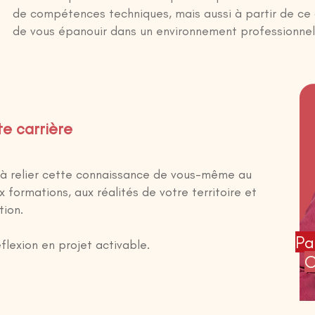
de compétences techniques, mais aussi à partir de ce
de vous épanouir dans un environnement professionnel
te carrière
e à relier cette connaissance de vous-même au
x formations, aux réalités de votre territoire et
tion.
Pa
éflexion en projet activable.
C